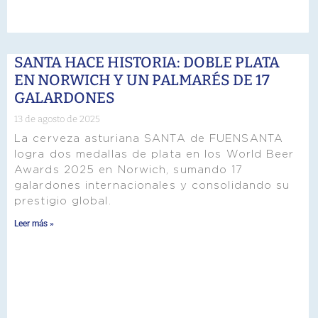
SANTA HACE HISTORIA: DOBLE PLATA
EN NORWICH Y UN PALMARÉS DE 17
GALARDONES
13 de agosto de 2025
La cerveza asturiana SANTA de FUENSANTA
logra dos medallas de plata en los World Beer
Awards 2025 en Norwich, sumando 17
galardones internacionales y consolidando su
prestigio global.
Leer más »