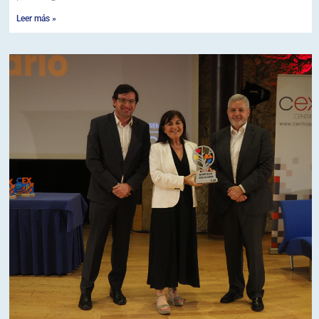
Leer más »