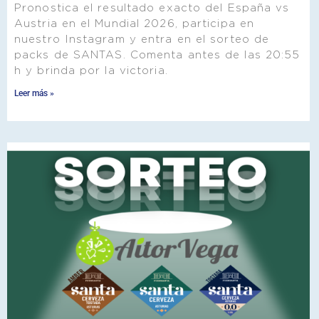
Pronostica el resultado exacto del España vs
Austria en el Mundial 2026, participa en
nuestro Instagram y entra en el sorteo de
packs de SANTAS. Comenta antes de las 20:55
h y brinda por la victoria.
Leer más »