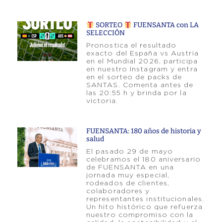
SORTEO
FUENSANTA con LA
SELECCIÓN
Pronostica el resultado
exacto del España vs Austria
en el Mundial 2026, participa
en nuestro Instagram y entra
en el sorteo de packs de
SANTAS. Comenta antes de
las 20:55 h y brinda por la
victoria.
FUENSANTA: 180 años de historia y
salud
El pasado 29 de mayo
celebramos el 180 aniversario
de FUENSANTA en una
jornada muy especial,
rodeados de clientes,
colaboradores y
representantes institucionales.
Un hito histórico que refuerza
nuestro compromiso con la