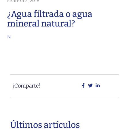
Febrero 5, 2018
¿Agua filtrada o agua
mineral natural?
N
¡Comparte!
Últimos artículos