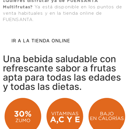
¿Quieres disfrutar ya de FUENSANTA
Multifrutas?
Ya está disponible en los puntos de
venta habituales y en la tienda online de
FUENSANTA.
IR A LA TIENDA ONLINE
Una bebida saludable con
refrescante sabor a frutas
apta para todas las edades
y todas las dietas.