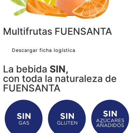
Multifrutas FUENSANTA
Descargar ficha logística
La bebida
SIN,
con toda la naturaleza de
FUENSANTA