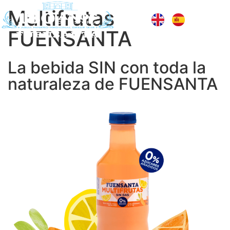
Multifrutas
FUENSANTA
La bebida SIN con toda la
naturaleza de FUENSANTA