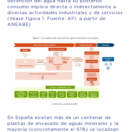
obtención del agua hasta su posterior
consumo implica directa o indirectamente a
diversas actividades industriales y de servicios.
(Véase figura 1. Fuente: AFI, a partir de
ANEABE)
En España existen más de un centenar de
plantas de envasado de aguas minerales y la
mayoría (concretamente el 61%) se localizan