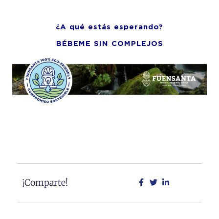
¿A qué estás esperando?
BÉBEME SIN COMPLEJOS
¡Comparte!