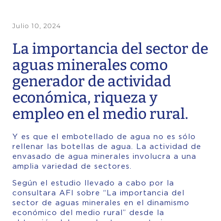
Julio 10, 2024
La importancia del sector de
aguas minerales como
generador de actividad
económica, riqueza y
empleo en el medio rural.
Y es que el embotellado de agua no es sólo
rellenar las botellas de agua. La actividad de
envasado de agua minerales involucra a una
amplia variedad de sectores.
Según el estudio llevado a cabo por la
consultara AFI sobre “La importancia del
sector de aguas minerales en el dinamismo
económico del medio rural” desde la