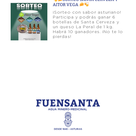
AITOR VEGA
¡Sorteo con sabor asturiano!
Participa y podrás ganar 6
botellas de Santa Cerveza y
un queso La Peral de 1 kg.
Habrá 10 ganadores. ¡No te lo
pierdas!