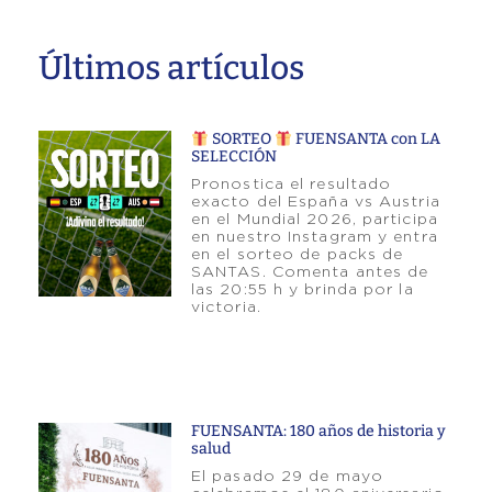
Últimos artículos
SORTEO
FUENSANTA con LA
SELECCIÓN
Pronostica el resultado
exacto del España vs Austria
en el Mundial 2026, participa
en nuestro Instagram y entra
en el sorteo de packs de
SANTAS. Comenta antes de
las 20:55 h y brinda por la
victoria.
FUENSANTA: 180 años de historia y
salud
El pasado 29 de mayo