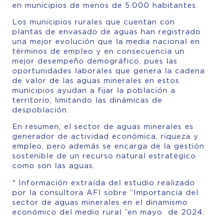
en municipios de menos de 5.000 habitantes.
Los municipios rurales que cuentan con
plantas de envasado de aguas han registrado
una mejor evolución que la media nacional en
términos de empleo y en consecuencia un
mejor desempeño demográfico, pues las
oportunidades laborales que genera la cadena
de valor de las aguas minerales en estos
municipios ayudan a fijar la población a
territorio, limitando las dinámicas de
despoblación.
En resumen, el sector de aguas minerales es
generador de actividad económica, riqueza y
empleo, pero además se encarga de la gestión
sostenible de un recurso natural estratégico
como son las aguas.
* Información extraída del estudio realizado
por la consultora AFI sobre “Importancia del
sector de aguas minerales en el dinamismo
económico del medio rural ”en mayo de 2024.