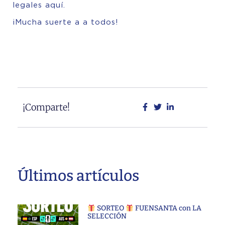
legales aquí
.
¡Mucha suerte a a todos!
¡Comparte!
Últimos artículos
SORTEO
FUENSANTA con LA
SELECCIÓN