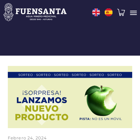
Febrero 24, 2024