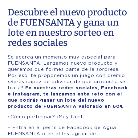
Descubre el nuevo producto
de FUENSANTA y gana un
lote en nuestro sorteo en
redes sociales
Se acerca un momento muy especial para
FUENSANTA. Lanzamos nuevo producto y
queremos que formes parte de la sorpresa.
Por eso, te proponemos un juego con premio.
¿Serás capaz de adivinar de qué producto se
trata?
En nuestras redes sociales, Facebook
e Instagram, te lanzamos este reto con el
que podrás ganar un lote del nuevo
producto de FUENSANTA valorado en 60€
.
¿Cómo participar? ¡Muy fácil!
– Entra en el perfil de
Facebook de Agua
FUENSANTA
o en el Instagram de