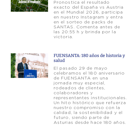
Pronostica el resultado
exacto del España vs Austria
en el Mundial 2026, participa
en nuestro Instagram y entra
en el sorteo de packs de
SANTAS. Comenta antes de
las 20:55 h y brinda por la
victoria.
FUENSANTA: 180 años de historia y
salud
El pasado 29 de mayo
celebramos el 180 aniversario
de FUENSANTA en una
jornada muy especial,
rodeados de clientes,
colaboradores y
representantes institucionales.
Un hito histórico que refuerza
nuestro compromiso con la
calidad, la sostenibilidad y el
futuro, siendo parte de
Asturias desde hace 180 años.