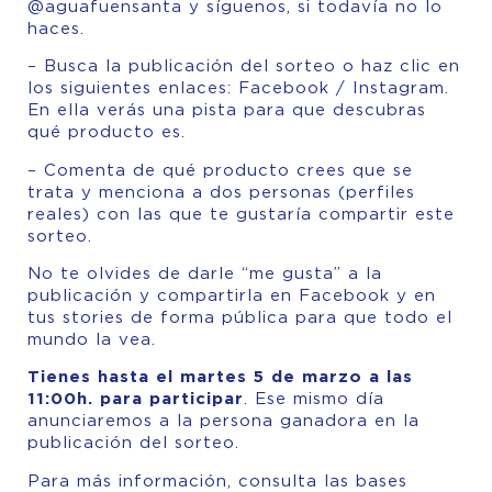
@aguafuensanta
y síguenos, si todavía no lo
haces.
– Busca la publicación del sorteo o haz clic en
los siguientes enlaces: Facebook / Instagram.
En ella verás una pista para que descubras
qué producto es.
– Comenta de qué producto crees que se
trata y menciona a dos personas (perfiles
reales) con las que te gustaría compartir este
sorteo.
No te olvides de darle “me gusta” a la
publicación y compartirla en Facebook y en
tus stories de forma pública para que todo el
mundo la vea.
Tienes hasta el martes 5 de marzo a las
11:00h. para participar
. Ese mismo día
anunciaremos a la persona ganadora en la
publicación del sorteo.
Para más información,
consulta las bases