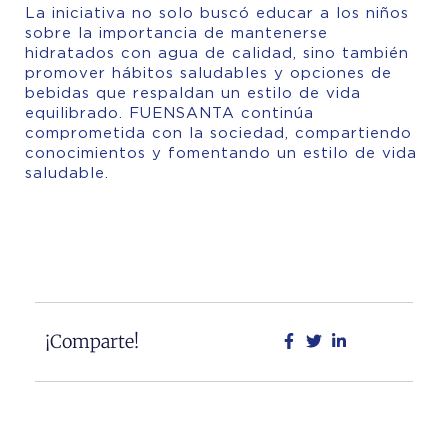
La iniciativa no solo buscó educar a los niños
sobre la importancia de mantenerse
hidratados con agua de calidad, sino también
promover hábitos saludables y opciones de
bebidas que respaldan un estilo de vida
equilibrado. FUENSANTA continúa
comprometida con la sociedad, compartiendo
conocimientos y fomentando un estilo de vida
saludable.
¡Comparte!