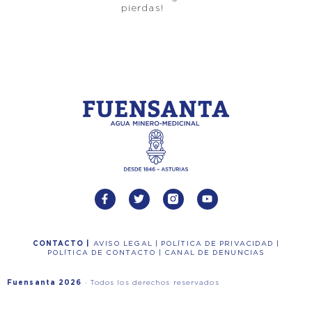
pierdas!
CONTACTO
|
AVISO LEGAL
|
POLÍTICA DE PRIVACIDAD
|
POLÍTICA DE CONTACTO
|
CANAL DE DENUNCIAS
Fuensanta 2026
· Todos los derechos reservados