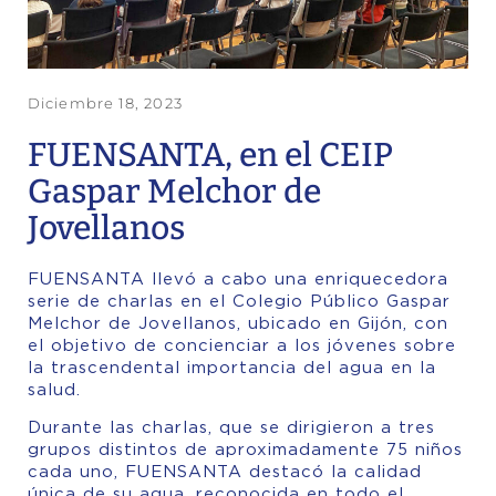
Diciembre 18, 2023
FUENSANTA, en el CEIP
Gaspar Melchor de
Jovellanos
FUENSANTA llevó a cabo una enriquecedora
serie de charlas en el Colegio Público Gaspar
Melchor de Jovellanos, ubicado en Gijón, con
el objetivo de concienciar a los jóvenes sobre
la trascendental importancia del agua en la
salud.
Durante las charlas, que se dirigieron a tres
grupos distintos de aproximadamente 75 niños
cada uno, FUENSANTA destacó la calidad
única de su agua, reconocida en todo el