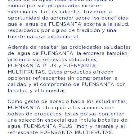
mundo por sus propiedades minero-
medicinales. Los estudiantes tuvieron la
oportunidad de aprender sobre los beneficios
que el agua de FUENSANTA aporta a la salud,
respaldados por siglos de tradición y una
fuente natural excepcional.
Además de resaltar las propiedades saludables
del agua de FUENSANTA, la empresa también
presentó sus refrescos saludables,
FUENSANTA PLUS y FUENSANTA
MULTIFRUTAS. Estos productos ofrecen
opciones refrescantes sin comprometer la
calidad y el compromiso de FUENSANTA con
la salud y el bienestar.
Como gesto de aprecio hacia los estudiantes,
FUENSANTA obsequió a los alumnos con
bolsas de productos. Estas bolsas contenían
una selección especial que incluía botellas de
agua, FUENSANTA PLUS limón y naranja y el
refrescante FUENSANTA MULTIFRUTAS.