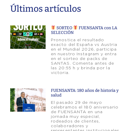
Últimos artículos
SORTEO
FUENSANTA con LA
SELECCIÓN
Pronostica el resultado
exacto del España vs Austria
en el Mundial 2026, participa
en nuestro Instagram y entra
en el sorteo de packs de
SANTAS. Comenta antes de
las 20:55 h y brinda por la
victoria.
FUENSANTA: 180 años de historia y
salud
El pasado 29 de mayo
celebramos el 180 aniversario
de FUENSANTA en una
jornada muy especial,
rodeados de clientes,
colaboradores y
representantes institucionales.