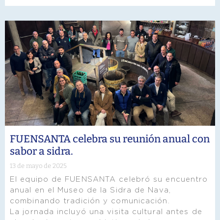
FUENSANTA celebra su reunión anual con
sabor a sidra.
13 de mayo de 2025
El equipo de FUENSANTA celebró su encuentro
anual en el Museo de la Sidra de Nava,
combinando tradición y comunicación.
La jornada incluyó una visita cultural antes de