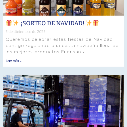
¡SORTEO DE NAVIDAD!
5 de diciembre de 2025
Queremos celebrar estas fiestas de Navidad
contigo regalando una cesta navideña llena de
los mejores productos Fuensanta.
Leer más »