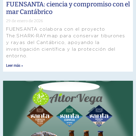
FUENSANTA: ciencia y compromiso con el
mar Cantábrico
29 de enero de 2026
FUENSANTA colabora con el proyecto
The.SHARK-RAY.map para conservar tiburones
y rayas del Cantábrico, apoyando la
investigación científica y la protección del
entorno.
Leer más »