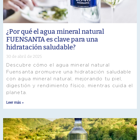
¿Por qué el agua mineral natural
FUENSANTA es clave para una
hidratación saludable?
30 de abril de 2025
Descubre cómo el agua mineral natural
Fuensanta promueve una hidratación saludable
con agua mineral natural, mejorando tu piel,
digestión y rendimiento físico, mientras cuida el
planeta.
Leer más »