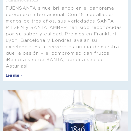
7 de mayo de 2025
FUENSANTA sigue brillando en el panorama
cervecero internacional. Con 15 medallas en
menos de tres años, sus variedades SANTA
PILSEN y SANTA AMBER han sido reconocidas
por su sabor y calidad. Premios en Frankfurt,
Lyon, Barcelona y Londres avalan su
excelencia. Esta cerveza asturiana demuestra
que la pasión y el compromiso dan frutos.
¡Bendita sed de SANTA, bendita sed de
Asturias!
Leer más »