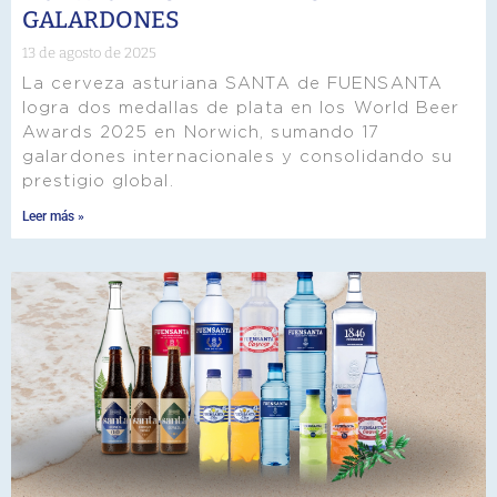
GALARDONES
13 de agosto de 2025
La cerveza asturiana SANTA de FUENSANTA
logra dos medallas de plata en los World Beer
Awards 2025 en Norwich, sumando 17
galardones internacionales y consolidando su
prestigio global.
Leer más »