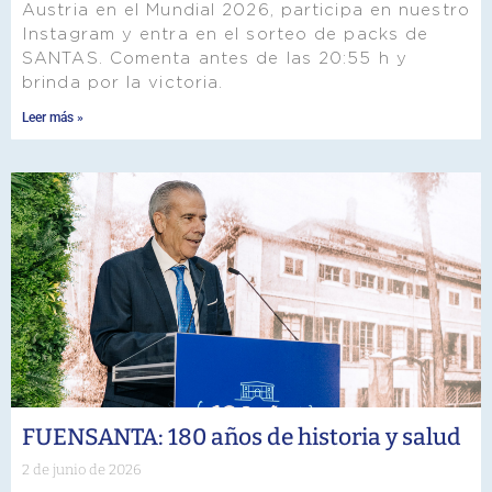
Austria en el Mundial 2026, participa en nuestro
Instagram y entra en el sorteo de packs de
SANTAS. Comenta antes de las 20:55 h y
brinda por la victoria.
Leer más »
FUENSANTA: 180 años de historia y salud
2 de junio de 2026