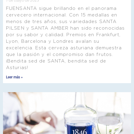
7 de mayo de 2025
FUENSANTA sigue brillando en el panorama
cervecero internacional. Con 15 medallas en
menos de tres años, sus variedades SANTA
PILSEN y SANTA AMBER han sido reconocidas
por su sabor y calidad. Premios en Frankfurt,
Lyon, Barcelona y Londres avalan su
excelencia. Esta cerveza asturiana demuestra
que la pasión y el compromiso dan frutos.
¡Bendita sed de SANTA, bendita sed de
Asturias!
Leer más »