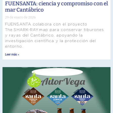
FUENSANTA: ciencia y compromiso con el
mar Cantábrico
29 de enero de 2026
FUENSANTA colabora con el proyecto
The.SHARK-RAY.map para conservar tiburones
y rayas del Cantábrico, apoyando la
investigación científica y la protección del
entorno.
Leer más »