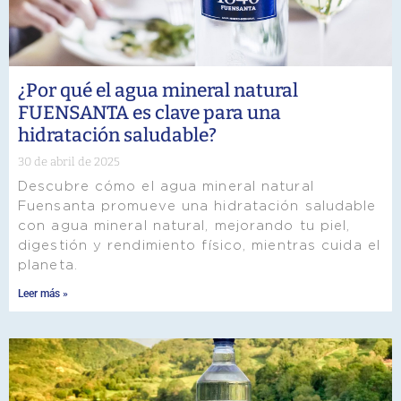
¿Por qué el agua mineral natural
FUENSANTA es clave para una
hidratación saludable?
30 de abril de 2025
Descubre cómo el agua mineral natural
Fuensanta promueve una hidratación saludable
con agua mineral natural, mejorando tu piel,
digestión y rendimiento físico, mientras cuida el
planeta.
Leer más »