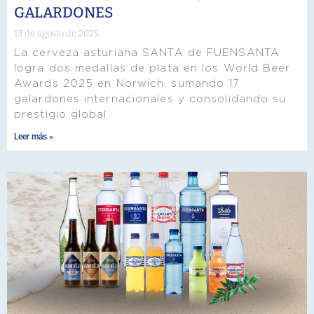
GALARDONES
13 de agosto de 2025
La cerveza asturiana SANTA de FUENSANTA
logra dos medallas de plata en los World Beer
Awards 2025 en Norwich, sumando 17
galardones internacionales y consolidando su
prestigio global.
Leer más »