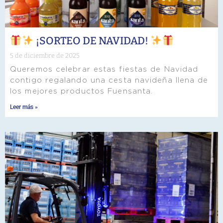
¡SORTEO DE NAVIDAD!
5 de diciembre de 2025
Queremos celebrar estas fiestas de Navidad
contigo regalando una cesta navideña llena de
los mejores productos Fuensanta.
Leer más »