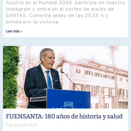
Austria en el Mundial 2026, participa en nuestro
Instagram y entra en el sorteo de packs de
SANTAS. Comenta antes de las 20:55 h y
brinda por la victoria.
Leer más »
FUENSANTA: 180 años de historia y salud
2 de junio de 2026