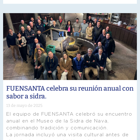
FUENSANTA celebra su reunión anual con
sabor a sidra.
13 de mayo de 2025
El equipo de FUENSANTA celebró su encuentro
anual en el Museo de la Sidra de Nava,
combinando tradición y comunicación.
La jornada incluyó una visita cultural antes de