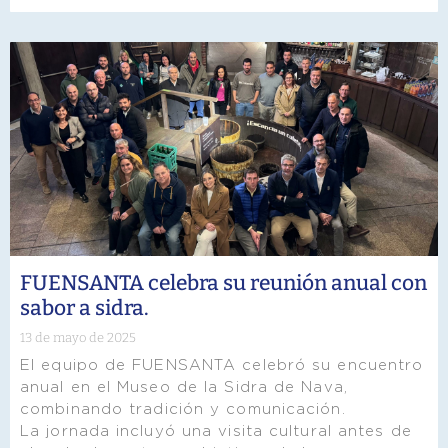
FUENSANTA celebra su reunión anual con
sabor a sidra.
13 de mayo de 2025
El equipo de FUENSANTA celebró su encuentro
anual en el Museo de la Sidra de Nava,
combinando tradición y comunicación.
La jornada incluyó una visita cultural antes de