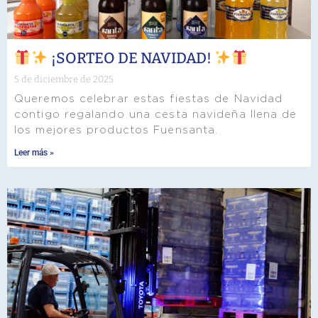
¡SORTEO DE NAVIDAD!
5 de diciembre de 2025
Queremos celebrar estas fiestas de Navidad
contigo regalando una cesta navideña llena de
los mejores productos Fuensanta.
Leer más »