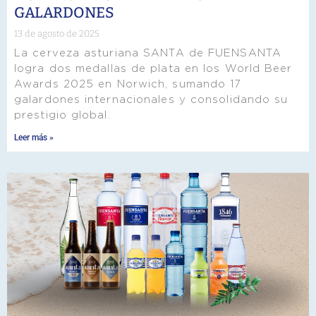
GALARDONES
13 de agosto de 2025
La cerveza asturiana SANTA de FUENSANTA
logra dos medallas de plata en los World Beer
Awards 2025 en Norwich, sumando 17
galardones internacionales y consolidando su
prestigio global.
Leer más »