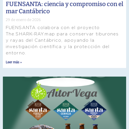
FUENSANTA: ciencia y compromiso con el
mar Cantábrico
29 de enero de 2026
FUENSANTA colabora con el proyecto
The.SHARK-RAY.map para conservar tiburones
y rayas del Cantábrico, apoyando la
investigación científica y la protección del
entorno.
Leer más »