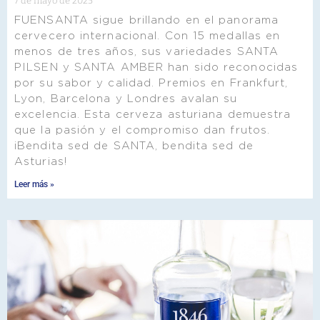
7 de mayo de 2025
FUENSANTA sigue brillando en el panorama
cervecero internacional. Con 15 medallas en
menos de tres años, sus variedades SANTA
PILSEN y SANTA AMBER han sido reconocidas
por su sabor y calidad. Premios en Frankfurt,
Lyon, Barcelona y Londres avalan su
excelencia. Esta cerveza asturiana demuestra
que la pasión y el compromiso dan frutos.
¡Bendita sed de SANTA, bendita sed de
Asturias!
Leer más »