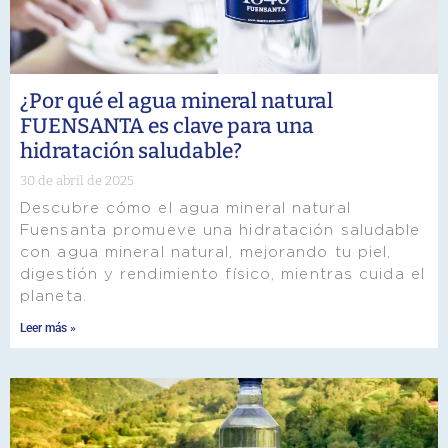
¿Por qué el agua mineral natural
FUENSANTA es clave para una
hidratación saludable?
30 de abril de 2025
Descubre cómo el agua mineral natural
Fuensanta promueve una hidratación saludable
con agua mineral natural, mejorando tu piel,
digestión y rendimiento físico, mientras cuida el
planeta.
Leer más »