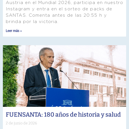
Austria en el Mundial 2026, participa en nuestro
Instagram y entra en el sorteo de packs de
SANTAS. Comenta antes de las 20:55 h y
brinda por la victoria.
Leer más »
FUENSANTA: 180 años de historia y salud
2 de junio de 2026