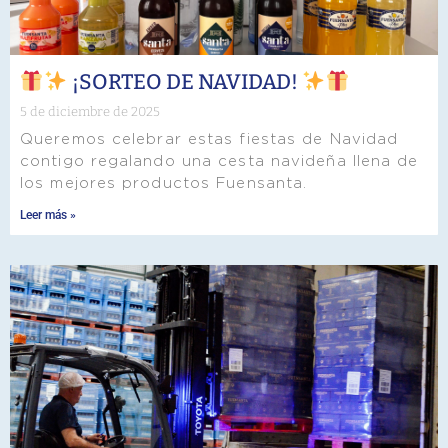
¡SORTEO DE NAVIDAD!
5 de diciembre de 2025
Queremos celebrar estas fiestas de Navidad
contigo regalando una cesta navideña llena de
los mejores productos Fuensanta.
Leer más »