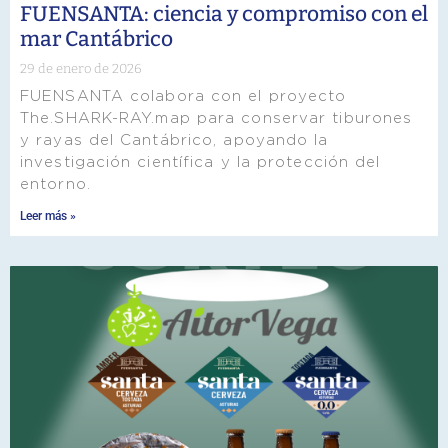
FUENSANTA: ciencia y compromiso con el
mar Cantábrico
29 de enero de 2026
FUENSANTA colabora con el proyecto
The.SHARK-RAY.map para conservar tiburones
y rayas del Cantábrico, apoyando la
investigación científica y la protección del
entorno.
Leer más »