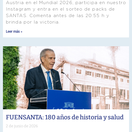
Austria en el Mundial 2026, participa en nuestro
Instagram y entra en el sorteo de packs de
SANTAS. Comenta antes de las 20:55 h y
brinda por la victoria.
Leer más »
FUENSANTA: 180 años de historia y salud
2 de junio de 2026