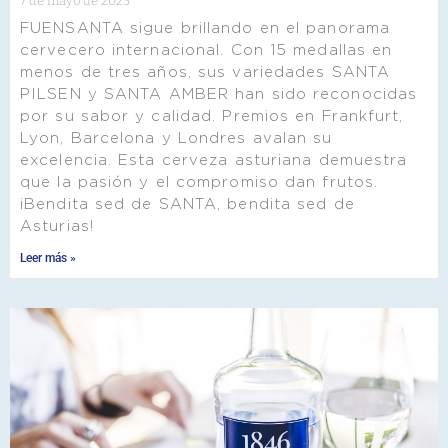
7 de mayo de 2025
FUENSANTA sigue brillando en el panorama
cervecero internacional. Con 15 medallas en
menos de tres años, sus variedades SANTA
PILSEN y SANTA AMBER han sido reconocidas
por su sabor y calidad. Premios en Frankfurt,
Lyon, Barcelona y Londres avalan su
excelencia. Esta cerveza asturiana demuestra
que la pasión y el compromiso dan frutos.
¡Bendita sed de SANTA, bendita sed de
Asturias!
Leer más »