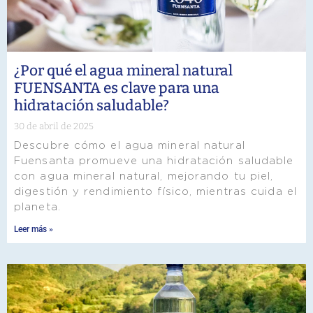
¿Por qué el agua mineral natural
FUENSANTA es clave para una
hidratación saludable?
30 de abril de 2025
Descubre cómo el agua mineral natural
Fuensanta promueve una hidratación saludable
con agua mineral natural, mejorando tu piel,
digestión y rendimiento físico, mientras cuida el
planeta.
Leer más »