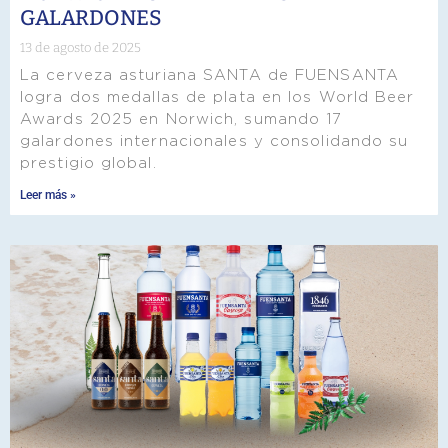
GALARDONES
13 de agosto de 2025
La cerveza asturiana SANTA de FUENSANTA
logra dos medallas de plata en los World Beer
Awards 2025 en Norwich, sumando 17
galardones internacionales y consolidando su
prestigio global.
Leer más »