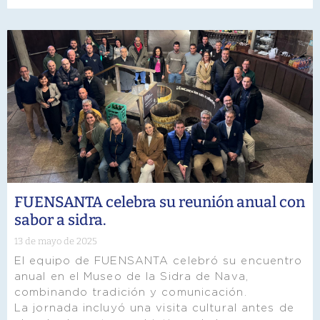
FUENSANTA celebra su reunión anual con
sabor a sidra.
13 de mayo de 2025
El equipo de FUENSANTA celebró su encuentro
anual en el Museo de la Sidra de Nava,
combinando tradición y comunicación.
La jornada incluyó una visita cultural antes de